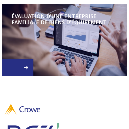
ÉVALUATION D’UNE ENTREPRISE
FAMILIALE DE BIENS D’ÉQUIPEMENT