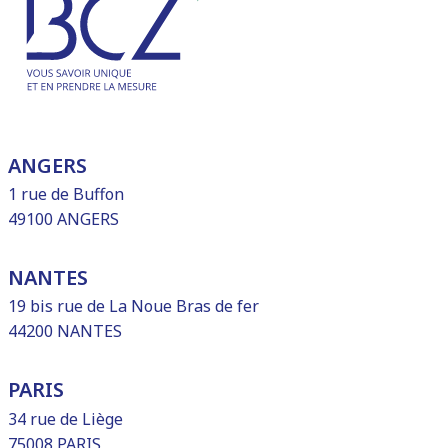
ANGERS
1 rue de Buffon
49100 ANGERS
NANTES
19 bis rue de La Noue Bras de fer
44200 NANTES
PARIS
34 rue de Liège
75008 PARIS