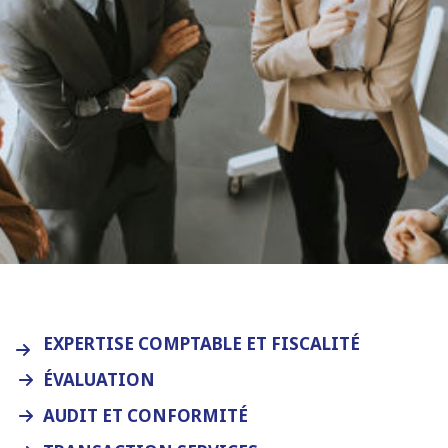
EXPERTISE COMPTABLE ET FISCALITÉ
ÉVALUATION
AUDIT ET CONFORMITÉ