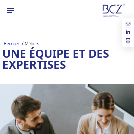
/
Becouze
Métiers
UNE ÉQUIPE ET DES
EXPERTISES