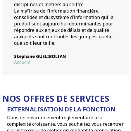
disciplines et métiers du chiffre.
La maîtrise de l’information financière
consolidée et du système d’information qui la
produit sont aujourd’hui déterminantes pour
répondre aux enjeux de délais et de qualité
auxquels sont confrontés les groupes, quelle
que soit leur taille.
Stéphane GUELIBOLIAN
Associé
NOS OFFRES DE SERVICES
EXTERNALISATION DE LA FONCTION
Dans un environnement réglementaire à la
complexité croissante, vous souhaitez vous recentrer
sur votre cœur de métier, en confiant la préparation