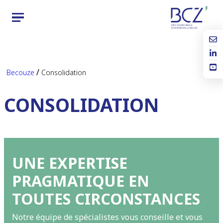
/
Becouze
Consolidation
CONSOLIDATION
UNE EXPERTISE
PRAGMATIQUE EN
TOUTES CIRCONSTANCES
Notre équipe de spécialistes vous conseille et vous