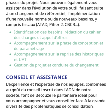
phases du projet. Nous pouvons également vous
assister dans l’évolution de votre outil, faisant suite
à un changement de référentiel, l’implémentation
d’une nouvelle norme ou de nouveaux besoins, y
compris fiscaux (ATAD, Pilier 2, CBCR…).
Identification des besoins, rédaction du cahier
des charges et appel d’offres
Accompagnement sur la phase de conception et
de paramétrage
Accompagnement sur la reprise des historiques
et UAT
Gestion de projet et conduite du changement
CONSEIL ET ASSISTANCE
L’expérience et l’expertise de nos équipes, combinées
au goût du conseil inscrit dans l’ADN de notre
société, font de Becouze le partenaire idéal pour
vous accompagner et vous conseiller face à la grande
diversité des problématiques de consolidation.