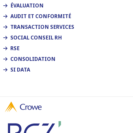
ÉVALUATION
AUDIT ET CONFORMITÉ
TRANSACTION SERVICES
SOCIAL CONSEIL RH
RSE
CONSOLIDATION
SI DATA