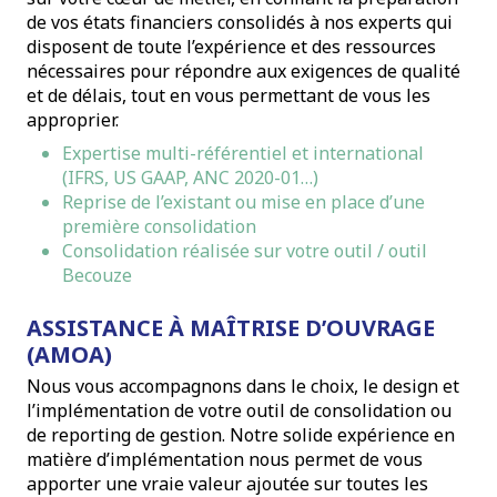
de vos états financiers consolidés à nos experts qui
disposent de toute l’expérience et des ressources
nécessaires pour répondre aux exigences de qualité
et de délais, tout en vous permettant de vous les
approprier.
Expertise multi-référentiel et international
(IFRS, US GAAP, ANC 2020-01…)
Reprise de l’existant ou mise en place d’une
première consolidation
Consolidation réalisée sur votre outil / outil
Becouze
ASSISTANCE À MAÎTRISE D’OUVRAGE
(AMOA)
Nous vous accompagnons dans le choix, le design et
l’implémentation de votre outil de consolidation ou
de reporting de gestion. Notre solide expérience en
matière d’implémentation nous permet de vous
apporter une vraie valeur ajoutée sur toutes les