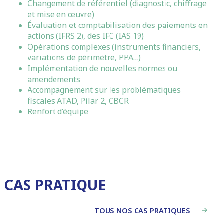
Changement de référentiel (diagnostic, chiffrage
et mise en œuvre)
Évaluation et comptabilisation des paiements en
actions (IFRS 2), des IFC (IAS 19)
Opérations complexes (instruments financiers,
variations de périmètre, PPA…)
Implémentation de nouvelles normes ou
amendements
Accompagnement sur les problématiques
fiscales ATAD, Pilar 2, CBCR
Renfort d’équipe
CAS PRATIQUE
TOUS NOS CAS PRATIQUES