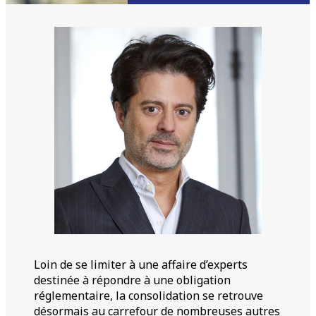
Loin de se limiter à une affaire d’experts
destinée à répondre à une obligation
réglementaire, la consolidation se retrouve
désormais au carrefour de nombreuses autres