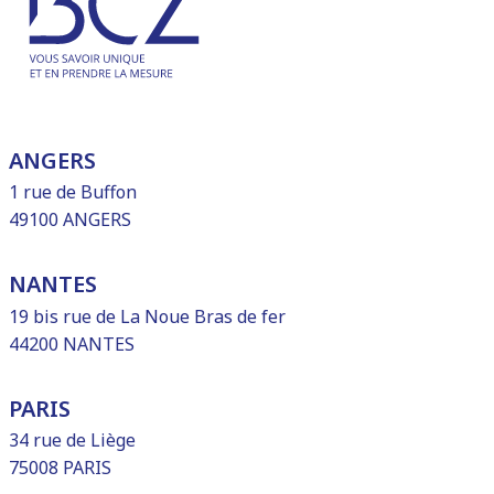
ANGERS
1 rue de Buffon
49100 ANGERS
NANTES
19 bis rue de La Noue Bras de fer
44200 NANTES
PARIS
34 rue de Liège
75008 PARIS