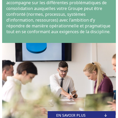
accompagne sur les différentes problématiques de
consolidation auxquelles votre Groupe peut être
confronté (normes, processus, systèmes
d’information, ressources) avec l’ambition d’y
répondre de manière opérationnelle et pragmatique
tout en se conformant aux exigences de la discipline.
EN SAVOIR PLUS