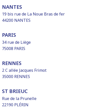
NANTES
19 bis rue de La Noue Bras de fer
44200 NANTES
PARIS
34 rue de Liège
75008 PARIS
RENNES
2 C allée Jacques Frimot
35000 RENNES
ST BRIEUC
Rue de la Prunelle
22190 PLÉRIN