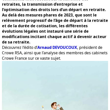
retraites, la transmission d’entreprise et
l’optimisation des droits lors d’un départ en retraite
.
Au delà des mesures phares de 2023, que sont le
relèvement progressif de l’âge de départ à la retraite
et de la durée de cotisation, les différentes
évolutions légales ont instauré une série de
modifications incitant chaque actif à devenir acteur
de sa retraite.
Découvrez l’édito d’
Arnaud DEVOUCOUX
, président de
Crowe RSA, ainsi que l’analyse des membres des cabinets
Crowe France sur ce vaste sujet.