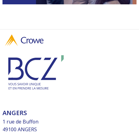
ANGERS
1 rue de Buffon
49100 ANGERS