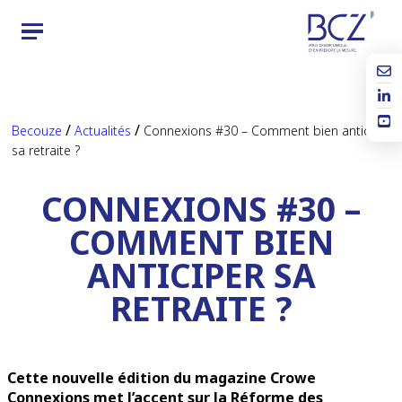
/
/
Becouze
Actualités
Connexions #30 – Comment bien anticiper
sa retraite ?
CONNEXIONS #30 –
COMMENT BIEN
ANTICIPER SA
RETRAITE ?
Cette nouvelle édition du magazine Crowe
Connexions met l’accent sur la
Réforme des