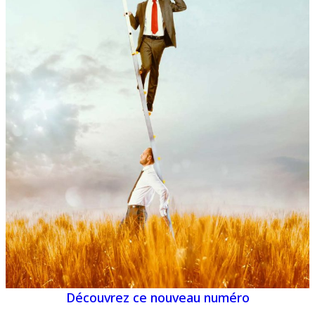
Découvrez ce nouveau numéro