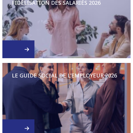
FIDÉLISATION DES SALARIÉS 2026
LE GUIDE SOCIAL DE L’EMPLOYEUR 2026