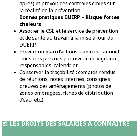
après) et prévoit des contrôles ciblés sur
la réalité de la prévention.
Bonnes pratiques DUERP – Risque fortes
chaleurs
Associer le CSE et le service de prévention
et de santé au travail à la mise à jour du
DUERP.
Prévoir un plan d’actions “canicule” annuel
: mesures prévues par niveau de vigilance,
responsables, calendrier.
Conserver la traçabilité : comptes rendus
de réunions, notes internes, consignes,
preuves des aménagements (photos de
zones ombragées, fiches de distribution
d’eau, etc.).
⚖️
LES DROITS DES SALARIÉS À CONNAÎTRE