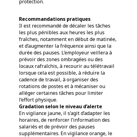
protection.
Recommandations pratiques
Il est recommandé de décaler les tâches
les plus pénibles aux heures les plus
fraîches, notamment en début de matinée,
et d’augmenter la fréquence ainsi que la
durée des pauses. L’employeur veillera à
prévoir des zones ombragées ou des
locaux rafraîchis, à recourir au télétravail
lorsque cela est possible, à réduire la
cadence de travail, à organiser des
rotations de postes et à mécaniser ou
alléger certaines tâches pour limiter
l’effort physique.
Gradation selon le niveau d’alerte
En vigilance jaune, il s’agit d’adapter les
horaires, de renforcer l’information des
salariés et de prévoir des pauses
supplémentaires. En vigilance orange, le