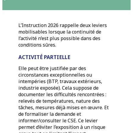
L’Instruction 2026 rappelle deux leviers
mobilisables lorsque la continuité de
l’activité n’est plus possible dans des
conditions sûres.
ACTIVITÉ PARTIELLE
Elle peut être justifiée par des
circonstances exceptionnelles ou
intempéries (BTP, travaux extérieurs,
industrie exposée). Cela suppose de
documenter les difficultés rencontrées :
relevés de températures, nature des
tâches, mesures déjà mises en œuvre. Et
de formaliser la demande et
informer/consulter le CSE. Ce levier
permet d’éviter l’exposition à un risque