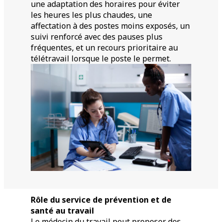
une adaptation des horaires pour éviter
les heures les plus chaudes, une
affectation à des postes moins exposés, un
suivi renforcé avec des pauses plus
fréquentes, et un recours prioritaire au
télétravail lorsque le poste le permet.
Rôle du service de prévention et de
santé au travail
Le médecin du travail peut proposer des