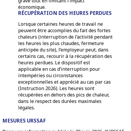
grave tout en limitant l’impact
économique.
RÉCUPÉRATION DES HEURES PERDUES
Lorsque certaines heures de travail ne
peuvent être accomplies du fait des fortes
chaleurs (interruption de l’activité pendant
les heures les plus chaudes, fermeture
anticipée du site), l’employeur peut, dans
certains cas, recourir à la récupération des
heures perdues. Le dispositif est
applicable en cas d’interruption pour
intempéries ou circonstances
exceptionnelles et apprécié au cas par cas
(Instruction 2026). Les heures sont
récupérées en dehors des pics de chaleur,
dans le respect des durées maximales
légales.
MESURES URSSAF