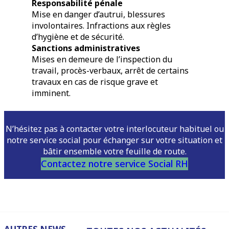
Responsabilité pénale
Mise en danger d’autrui, blessures
involontaires. Infractions aux règles
d’hygiène et de sécurité.
Sanctions administratives
Mises en demeure de l’inspection du
travail, procès-verbaux, arrêt de certains
travaux en cas de risque grave et
imminent.
N’hésitez pas à contacter votre interlocuteur habituel ou
notre service social pour échanger sur votre situation et
bâtir ensemble votre feuille de route.
Contactez notre service Social RH