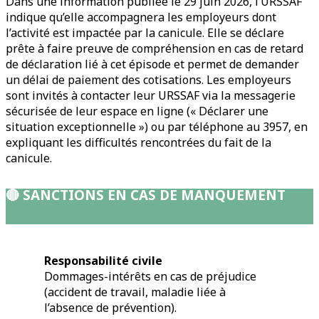
Dans une information publiée le 29 juin 2026, l’URSSAF
indique qu’elle accompagnera les employeurs dont
l’activité est impactée par la canicule. Elle se déclare
prête à faire preuve de compréhension en cas de retard
de déclaration lié à cet épisode et permet de demander
un délai de paiement des cotisations. Les employeurs
sont invités à contacter leur URSSAF via la messagerie
sécurisée de leur espace en ligne (« Déclarer une
situation exceptionnelle ») ou par téléphone au 3957, en
expliquant les difficultés rencontrées du fait de la
canicule.
🔴
SANCTIONS EN CAS DE MANQUEMENT
Responsabilité civile
Dommages-intérêts en cas de préjudice
(accident de travail, maladie liée à
l’absence de prévention).