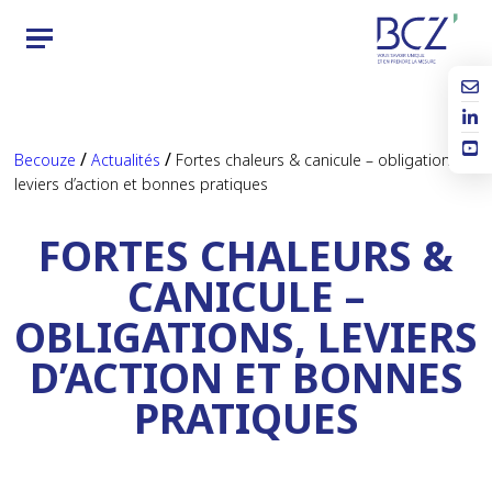
/
/
Becouze
Actualités
Fortes chaleurs & canicule – obligations,
leviers d’action et bonnes pratiques
FORTES CHALEURS &
CANICULE –
OBLIGATIONS, LEVIERS
D’ACTION ET BONNES
PRATIQUES