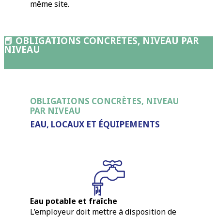
même site.
📕
OBLIGATIONS CONCRÈTES, NIVEAU PAR
NIVEAU
OBLIGATIONS CONCRÈTES, NIVEAU
PAR NIVEAU
EAU, LOCAUX ET ÉQUIPEMENTS
Eau potable et fraîche
L’employeur doit mettre à disposition de