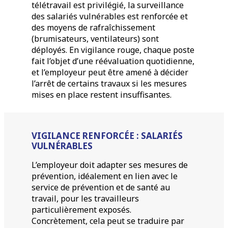
télétravail est privilégié, la surveillance
des salariés vulnérables est renforcée et
des moyens de rafraîchissement
(brumisateurs, ventilateurs) sont
déployés. En vigilance rouge, chaque poste
fait l’objet d’une réévaluation quotidienne,
et l’employeur peut être amené à décider
l’arrêt de certains travaux si les mesures
mises en place restent insuffisantes.
VIGILANCE RENFORCÉE : SALARIÉS
VULNÉRABLES
L’employeur doit adapter ses mesures de
prévention, idéalement en lien avec le
service de prévention et de santé au
travail, pour les travailleurs
particulièrement exposés.
Concrètement, cela peut se traduire par