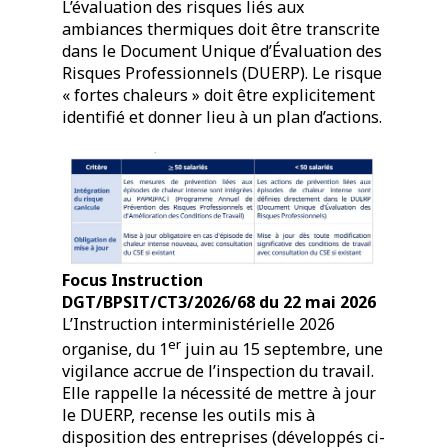
L’évaluation des risques liés aux
ambiances thermiques doit être transcrite
dans le Document Unique d’Évaluation des
Risques Professionnels (DUERP). Le risque
« fortes chaleurs » doit être explicitement
identifié et donner lieu à un plan d’actions.
Focus Instruction
DGT/BPSIT/CT3/2026/68 du 22 mai 2026
L’Instruction interministérielle 2026
er
organise, du 1
juin au 15 septembre, une
vigilance accrue de l’inspection du travail.
Elle rappelle la nécessité de mettre à jour
le DUERP, recense les outils mis à
disposition des entreprises (développés ci-