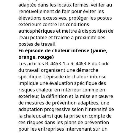
adaptée dans les locaux fermés, veiller au
renouvellement de l’air pour éviter les
élévations excessives, protéger les postes
extérieurs contre les conditions
atmosphériques et mettre à disposition de
l’eau potable et fraîche à proximité des
postes de travail.
En épisode de chaleur intense (jaune,
orange, rouge)
Les articles R. 4463-1 à R. 4463-8 du Code
du travail organisent une démarche
spécifique. L’épisode de chaleur intense
implique une évaluation spécifique des
risques chaleur en intérieur comme en
extérieur, la définition et la mise en œuvre
de mesures de prévention adaptées, une
adaptation progressive selon l’intensité de
la chaleur, ainsi que la prise en compte de
ces risques dans les plans de prévention
pour les entreprises intervenant sur un