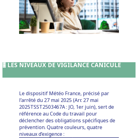
🎚️
LES NIVEAUX DE VIGILANCE CANICULE
Le dispositif Météo France, précisé par
l’arrêté du 27 mai 2025 (Arr. 27 mai
2025TSST2503467A : JO, 1er juin), sert de
référence au Code du travail pour
déclencher des obligations spécifiques de
prévention. Quatre couleurs, quatre
niveaux d’exigence :