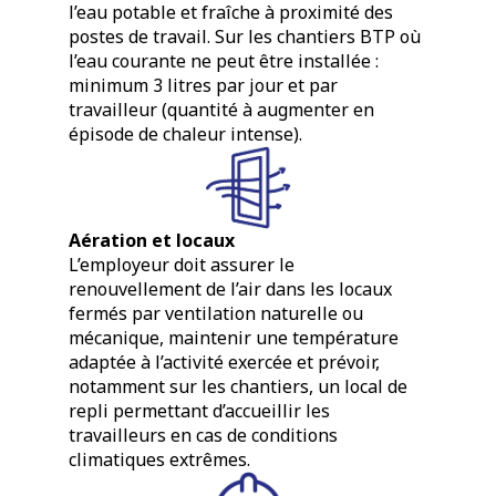
l’eau potable et fraîche à proximité des
postes de travail. Sur les chantiers BTP où
l’eau courante ne peut être installée :
minimum 3 litres par jour et par
travailleur (quantité à augmenter en
épisode de chaleur intense).
Aération et locaux
L’employeur doit assurer le
renouvellement de l’air dans les locaux
fermés par ventilation naturelle ou
mécanique, maintenir une température
adaptée à l’activité exercée et prévoir,
notamment sur les chantiers, un local de
repli permettant d’accueillir les
travailleurs en cas de conditions
climatiques extrêmes.