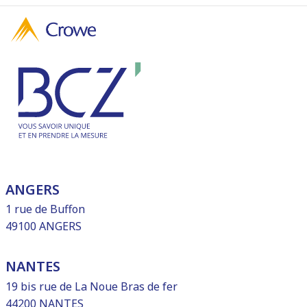
ANGERS
1 rue de Buffon
49100 ANGERS
NANTES
19 bis rue de La Noue Bras de fer
44200 NANTES