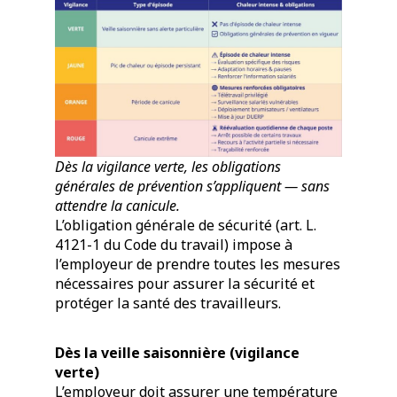
Dès la vigilance verte, les obligations
générales de prévention s’appliquent — sans
attendre la canicule.
L’obligation générale de sécurité (art. L.
4121-1 du Code du travail) impose à
l’employeur de prendre toutes les mesures
nécessaires pour assurer la sécurité et
protéger la santé des travailleurs.
Dès la veille saisonnière (vigilance
verte)
L’employeur doit assurer une température