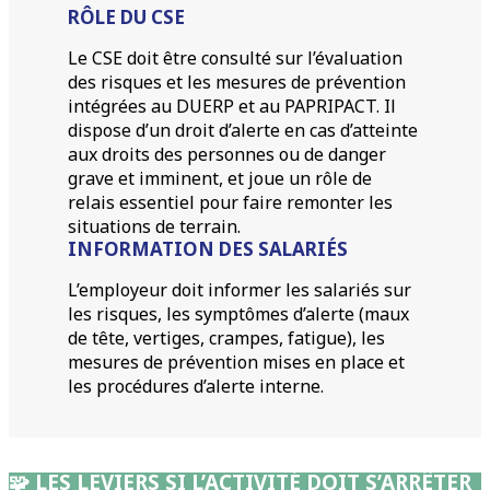
RÔLE DU CSE
Le CSE doit être consulté sur l’évaluation
des risques et les mesures de prévention
intégrées au DUERP et au PAPRIPACT. Il
dispose d’un droit d’alerte en cas d’atteinte
aux droits des personnes ou de danger
grave et imminent, et joue un rôle de
relais essentiel pour faire remonter les
situations de terrain.
INFORMATION DES SALARIÉS
L’employeur doit informer les salariés sur
les risques, les symptômes d’alerte (maux
de tête, vertiges, crampes, fatigue), les
mesures de prévention mises en place et
les procédures d’alerte interne.
🧩
LES LEVIERS SI L’ACTIVITÉ DOIT S’ARRÊTER