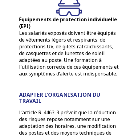
Équipements de protection individuelle
(EPI)
Les salariés exposés doivent être équipés
de vêtements légers et respirants, de
protections UV, de gilets rafraîchissants,
de casquettes et de lunettes de soleil
adaptées au poste. Une formation à
l’utilisation correcte de ces équipements et
aux symptômes d’alerte est indispensable.
ADAPTER L’ORGANISATION DU
TRAVAIL
L’article R. 4463-3 prévoit que la réduction
des risques repose notamment sur une
adaptation des horaires, une modification
des postes et des moyens techniques de