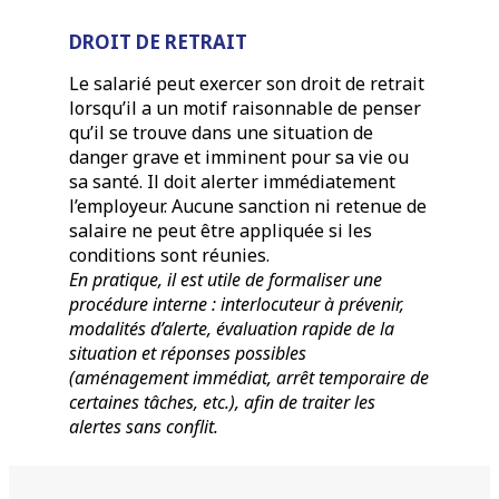
DROIT DE RETRAIT
Le salarié peut exercer son droit de retrait
lorsqu’il a un motif raisonnable de penser
qu’il se trouve dans une situation de
danger grave et imminent pour sa vie ou
sa santé. Il doit alerter immédiatement
l’employeur. Aucune sanction ni retenue de
salaire ne peut être appliquée si les
conditions sont réunies.
En pratique, il est utile de formaliser une
procédure interne : interlocuteur à prévenir,
modalités d’alerte, évaluation rapide de la
situation et réponses possibles
(aménagement immédiat, arrêt temporaire de
certaines tâches, etc.), afin de traiter les
alertes sans conflit.