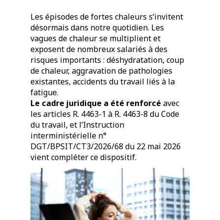
Les épisodes de fortes chaleurs s’invitent
désormais dans notre quotidien. Les
vagues de chaleur se multiplient et
exposent de nombreux salariés à des
risques importants : déshydratation, coup
de chaleur, aggravation de pathologies
existantes, accidents du travail liés à la
fatigue.
Le cadre juridique a été renforcé
avec
les articles R. 4463-1 à R. 4463-8 du Code
du travail, et l’Instruction
interministérielle n°
DGT/BPSIT/CT3/2026/68 du 22 mai 2026
vient compléter ce dispositif.