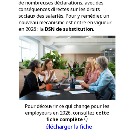
de nombreuses déclarations, avec des
conséquences directes sur les droits
sociaux des salariés. Pour y remédier, un
nouveau mécanisme est entré en vigueur
en 2026 : la
DSN de substitution
.
Pour découvrir ce qui change pour les
employeurs en 2026, consultez
cette
fiche complète
👇
Télécharger la fiche