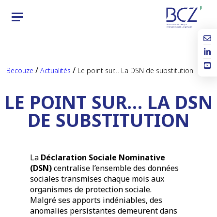
/
/
Becouze
Actualités
Le point sur… La DSN de substitution
LE POINT SUR… LA DSN
DE SUBSTITUTION
La
Déclaration Sociale Nominative
(DSN)
centralise l’ensemble des données
sociales transmises chaque mois aux
organismes de protection sociale.
Malgré ses apports indéniables, des
anomalies persistantes demeurent dans