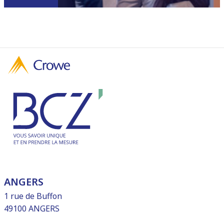
ANGERS
1 rue de Buffon
49100 ANGERS