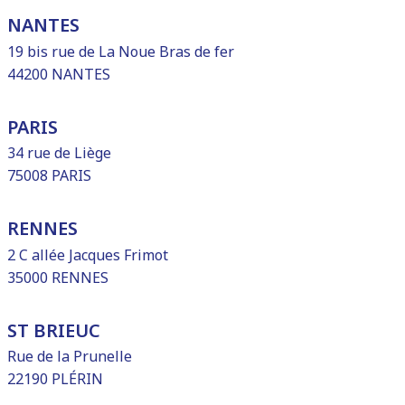
NANTES
19 bis rue de La Noue Bras de fer
44200 NANTES
PARIS
34 rue de Liège
75008 PARIS
RENNES
2 C allée Jacques Frimot
35000 RENNES
ST BRIEUC
Rue de la Prunelle
22190 PLÉRIN