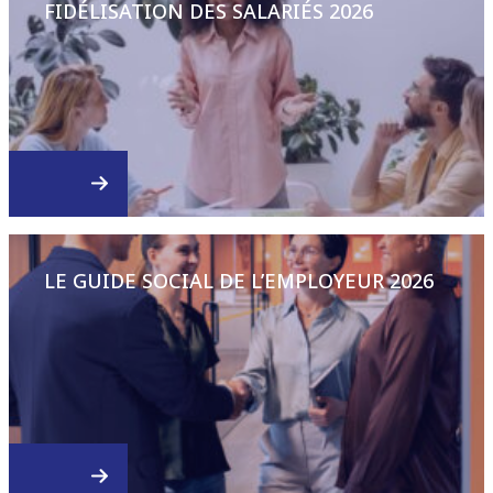
FIDÉLISATION DES SALARIÉS 2026
LE GUIDE SOCIAL DE L’EMPLOYEUR 2026