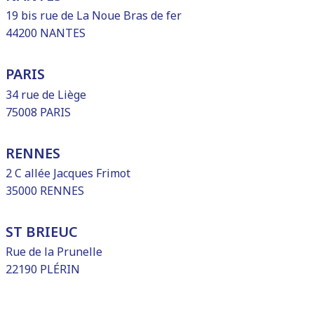
19 bis rue de La Noue Bras de fer
44200 NANTES
PARIS
34 rue de Liège
75008 PARIS
RENNES
2 C allée Jacques Frimot
35000 RENNES
ST BRIEUC
Rue de la Prunelle
22190 PLÉRIN