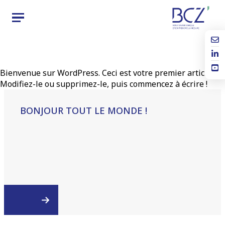
Bienvenue sur WordPress. Ceci est votre premier article.
Modifiez-le ou supprimez-le, puis commencez à écrire !
BONJOUR TOUT LE MONDE !