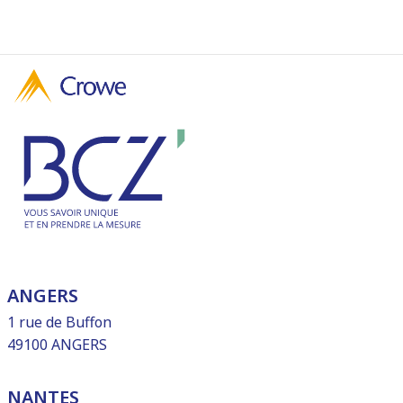
ANGERS
1 rue de Buffon
49100 ANGERS
NANTES